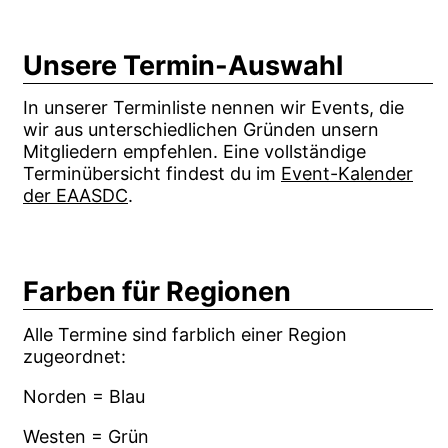
Unsere Termin-Auswahl
In unserer Terminliste nennen wir Events, die
wir aus unterschiedlichen Gründen unsern
Mitgliedern empfehlen. Eine vollständige
Terminübersicht findest du im
Event-Kalender
der EAASDC
.
Farben für Regionen
Alle Termine sind farblich einer Region
zugeordnet:
Norden = Blau
Westen = Grün