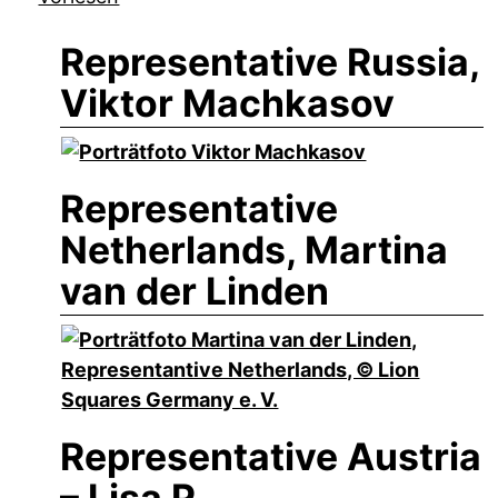
Representative Russia,
Viktor Machkasov
Representative
Netherlands, Martina
van der Linden
Representative Austria
– Lisa P.