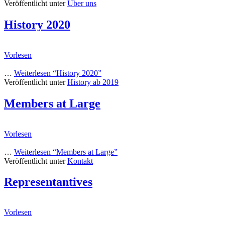
Veröffentlicht unter
Über uns
History 2020
Vorlesen
…
Weiterlesen
“History 2020”
Veröffentlicht unter
History ab 2019
Members at Large
Vorlesen
…
Weiterlesen
“Members at Large”
Veröffentlicht unter
Kontakt
Representantives
Vorlesen