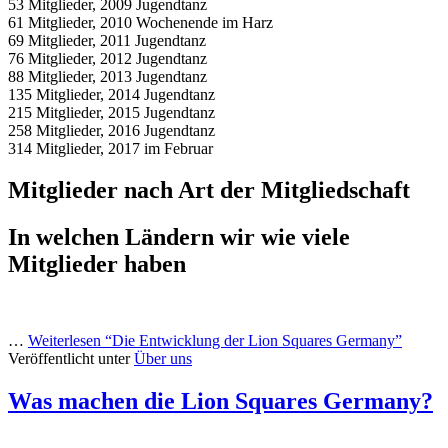
53 Mitglieder, 2009 Jugendtanz
61 Mitglieder, 2010 Wochenende im Harz
69 Mitglieder, 2011 Jugendtanz
76 Mitglieder, 2012 Jugendtanz
88 Mitglieder, 2013 Jugendtanz
135 Mitglieder, 2014 Jugendtanz
215 Mitglieder, 2015 Jugendtanz
258 Mitglieder, 2016 Jugendtanz
314 Mitglieder, 2017 im Februar
Mitglieder nach Art der Mitgliedschaft
In welchen Ländern wir wie viele
Mitglieder haben
…
Weiterlesen
“Die Entwicklung der Lion Squares Germany”
Veröffentlicht unter
Über uns
Was machen die Lion Squares Germany?