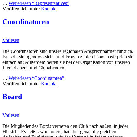
…
Weiterlesen
“Representantives”
Veröffentlicht unter
Kontakt
Coordinatoren
Vorlesen
Die Coordinatoren sind unsere regionalen Ansprechpartner für dich.
Falls du sie irgendwo siehst und Fragen zu den Lions hast sprich sie
einfach an! Außerdem helfen sie bei der Organisation von unseren
Jugendtänzen und Clubabenden.
…
Weiterlesen
“Coordinatoren”
Veröffentlicht unter
Kontakt
Board
Vorlesen
Die Mitglieder des Bords vertreten den Club nach außen, in jeder
Hinsicht. Es heißt zwar anders, hat aber genau die gleichen