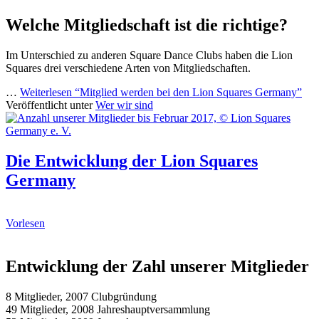
Welche Mitgliedschaft ist die richtige?
Im Unterschied zu anderen Square Dance Clubs haben die Lion
Squares drei verschiedene Arten von Mitgliedschaften.
…
Weiterlesen
“Mitglied werden bei den Lion Squares Germany”
Veröffentlicht unter
Wer wir sind
Die Entwicklung der Lion Squares
Germany
Vorlesen
Entwicklung der Zahl unserer Mitglieder
8 Mitglieder, 2007 Clubgründung
49 Mitglieder, 2008 Jahreshauptversammlung