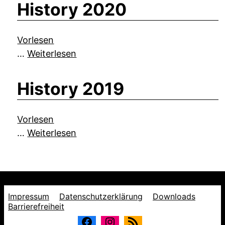
History 2020
Vorlesen
…
Weiterlesen
History 2019
Vorlesen
…
Weiterlesen
Impressum
Datenschutzerklärung
Downloads
Barrierefreiheit