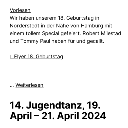
Vorlesen
Wir haben unserem 18. Geburtstag in
Norderstedt in der Nähe von Hamburg mit
einem tollem Special gefeiert. Robert Milestad
und Tommy Paul haben für und gecallt.
Flyer 18. Geburtstag
…
Weiterlesen
14. Jugendtanz, 19.
April – 21. April 2024