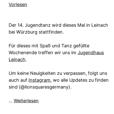
Vorlesen
Der 14. Jugendtanz wird dieses Mal in Leinach
bei Würzburg stattfinden.
Für dieses mit Spaß und Tanz gefüllte
Wochenende treffen wir uns im
Jugendhaus
Leinach
.
Um keine Neuigkeiten zu verpassen, folgt uns
auch auf
Instagram
, wo alle Updates zu finden
sind (@lionsquaresgermany).
…
Weiterlesen