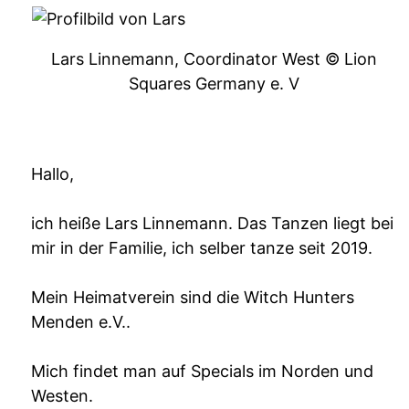
Lars Linnemann, Coordinator West © Lion
Squares Germany e. V
Hallo,
ich heiße Lars Linnemann. Das Tanzen liegt bei
mir in der Familie, ich selber tanze seit 2019.
Mein Heimatverein sind die Witch Hunters
Menden e.V..
Mich findet man auf Specials im Norden und
Westen.