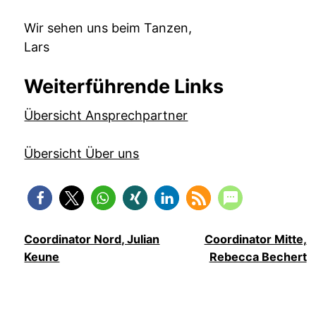
Wir sehen uns beim Tanzen,
Lars
Weiterführende Links
Übersicht Ansprechpartner
Übersicht Über uns
Coordinator Nord, Julian
Coordinator Mitte,
Keune
Rebecca Bechert