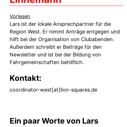
Vorlesen
Lars ist der lokale Ansprechpartner für die
Region West. Er nimmt Anträge entgegen und
hilft bei der Organisation von Clubabenden.
Außerdem schreibt er Beiträge für den
Newsletter
und ist bei der Bildung von
Fahrgemeinschaften behilflich.
Kontakt
:
coordinator-west[at]lion-squares.de
Ein paar Worte von Lars