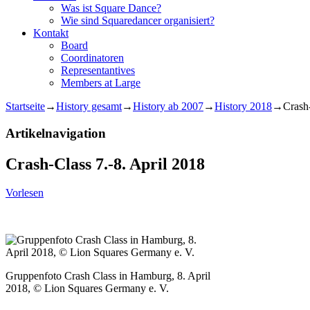
Was ist Square Dance?
Wie sind Squaredancer organisiert?
Kontakt
Board
Coordinatoren
Representantives
Members at Large
Startseite
→
History gesamt
→
History ab 2007
→
History 2018
→
Crash-
Artikelnavigation
Crash-Class 7.-8. April 2018
Vorlesen
Gruppenfoto Crash Class in Hamburg, 8. April
2018, © Lion Squares Germany e. V.