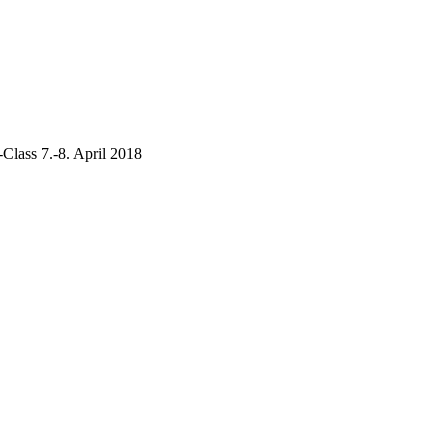
Class 7.-8. April 2018