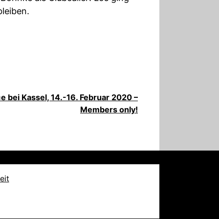
leiben.
ce bei Kassel, 14.-16. Februar 2020 –
Members only!
eit