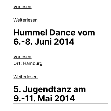
Vorlesen
Weiterlesen
Hummel Dance vom
6.-8. Juni 2014
Vorlesen
Ort: Hamburg
Weiterlesen
5. Jugendtanz am
9.-11. Mai 2014