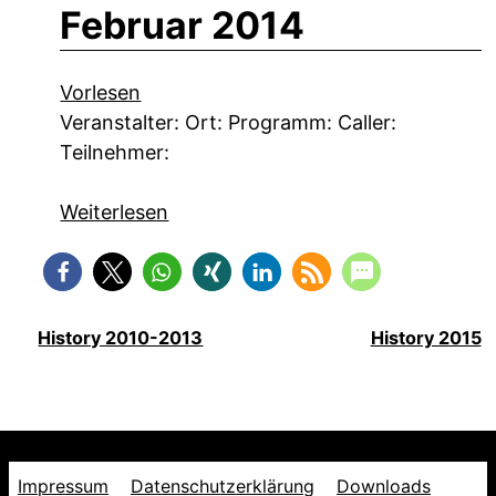
Februar 2014
Vorlesen
Veranstalter: Ort: Programm: Caller:
Teilnehmer:
Weiterlesen
History 2010-2013
History 2015
Impressum
Datenschutzerklärung
Downloads