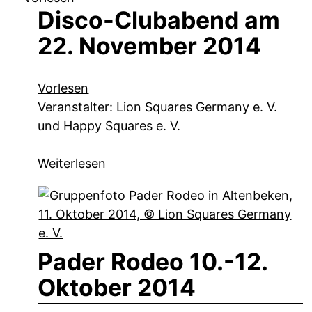
Disco-Clubabend am
22. November 2014
Vorlesen
Veranstalter: Lion Squares Germany e. V.
und Happy Squares e. V.
Weiterlesen
Pader Rodeo 10.-12.
Oktober 2014