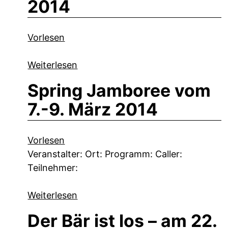
2014
Vorlesen
Weiterlesen
Spring Jamboree vom
7.-9. März 2014
Vorlesen
Veranstalter: Ort: Programm: Caller:
Teilnehmer:
Weiterlesen
Der Bär ist los – am 22.