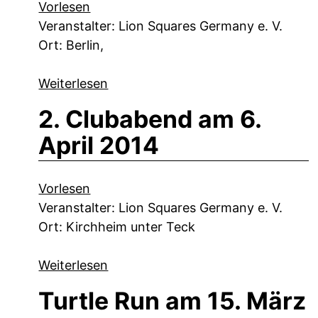
Vorlesen
Veranstalter: Lion Squares Germany e. V.
Ort: Berlin,
Weiterlesen
2. Clubabend am 6.
April 2014
Vorlesen
Veranstalter: Lion Squares Germany e. V.
Ort: Kirchheim unter Teck
Weiterlesen
Turtle Run am 15. März