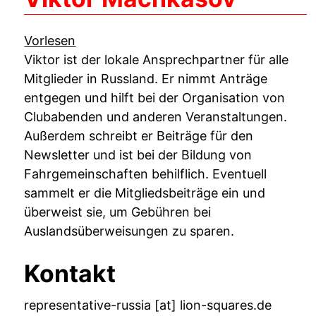
Vorlesen
Viktor
ist der lokale Ansprechpartner für alle
Mitglieder in Russland. Er nimmt Anträge
entgegen und hilft bei der Organisation von
Clubabenden und anderen Veranstaltungen.
Außerdem schreibt er Beiträge für den
Newsletter und ist bei der Bildung von
Fahrgemeinschaften behilflich. Eventuell
sammelt er die Mitgliedsbeiträge ein und
überweist sie, um Gebühren bei
Auslandsüberweisungen zu sparen.
Kontakt
representative-russia [at] lion-squares.de