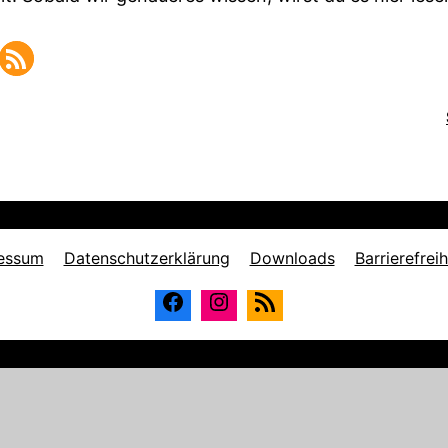
essum
Datenschutzerklärung
Downloads
Barrierefreih