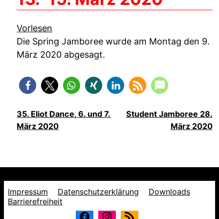
Vorlesen
Die Spring Jamboree wurde am Montag den 9.
März 2020 abgesagt.
35. Eliot Dance, 6. und 7.
Student Jamboree 28.
März 2020
März 2020
Impressum
Datenschutzerklärung
Downloads
Barrierefreiheit