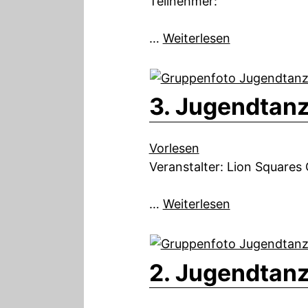
Teilnehmer:
…
Weiterlesen
3. Jugendtanz
Vorlesen
Veranstalter: Lion Squares
…
Weiterlesen
2. Jugendtanz