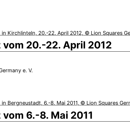
 vom 20.-22. April 2012
 Germany e. V.
 vom 6.-8. Mai 2011