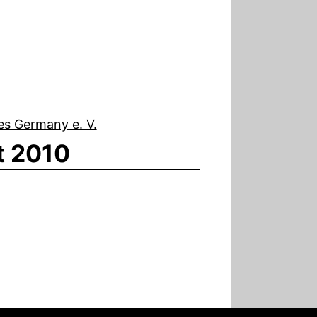
t 2010