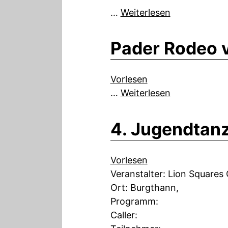
…
Weiterlesen
Pader Rodeo 
Vorlesen
…
Weiterlesen
4. Jugendtanz
Vorlesen
Veranstalter: Lion Squares
Ort: Burgthann,
Programm:
Caller: