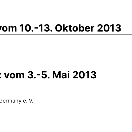
vom 10.-13. Oktober 2013
 vom 3.-5. Mai 2013
 Germany e. V.