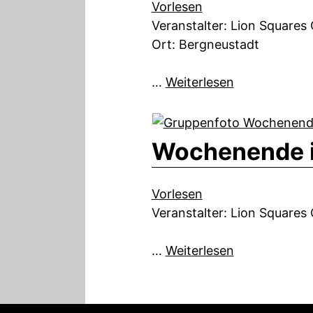
Vorlesen
Veranstalter: Lion Squares
Ort: Bergneustadt
…
Weiterlesen
Wochenende i
Vorlesen
Veranstalter: Lion Squares
…
Weiterlesen