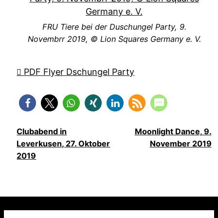
FRU Tiere bei der Duschungel Party, 9.
Novembrr 2019, © Lion Squares Germany e. V.
PDF Flyer Dschungel Party
Clubabend in
Moonlight Dance, 9.
Leverkusen, 27. Oktober
November 2019
2019